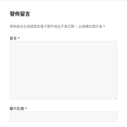
日
期:
發佈留言
發佈留言必須填寫的電子郵件地址不會公開。
必填欄位標示為
*
留言
*
顯示名稱
*