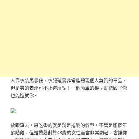
人靠衣裝馬靠鞍，衣服確實非常能體現個人氣質的單品，
但是美的表達可不止這麼點！一個簡單的髮型既能毀了你
也能造就你。
放眼望去，最吃香的就是就是捲髮的髮型，不管是哪個年
齡階段，但是捲髮對於48歲的女性而言非常顯老，會讓你