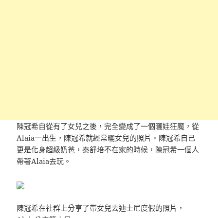
陳冠希自從有了女兒之後，完全變成了一個曬娃狂魔，從
Alaia一出生，陳冠希就經常曬女兒的照片。陳冠希自己
更是化身超級奶爸，秦舒培不在家的時候，陳冠希一個人
帶著Alaia去玩。
陳冠希在社群上分享了帶女兒去迪士尼度假的照片，