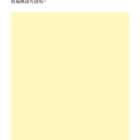
祝福無話可說啦~