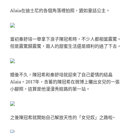
Alaia在迪士尼的各個角落裡拍照，猶如童話公主。
當初秦舒培一舉拿下浪子陳冠希時，不少人都相當震驚。
但是震驚歸震驚，兩人的甜蜜生活還是順利的過了下去。
婚後不久，陳冠希和秦舒培就迎來了自己愛情的結晶
Alaia。2017年，含蓄的陳冠希在微博上曬出女兒的一張
小腳照，這算是他漫漫秀娃路的第一站。
之後陳冠希就開始自己解放天性的「女兒奴」之路啦~