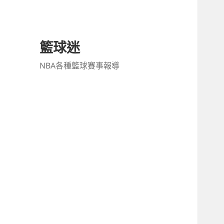
籃球迷
NBA各種籃球賽事報導