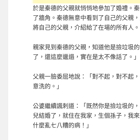
於是秦德的父親就悄悄地參加了婚禮。秦
了牆角。秦德無意中看到了自己的父親，
將自己的父親，介紹給了在場的所有人。
親家見到秦德的父親，知道他是撿垃圾的
了，還這麼邋遢，實在是太不像話了。」
父親一臉委屈地說：「對不起，對不起，
意洗的。」
公婆繼續諷刺道：「既然你是撿垃圾的，
兒結婚了，就住在我家，生個孫子，我來
什麼亂七八糟的病！」