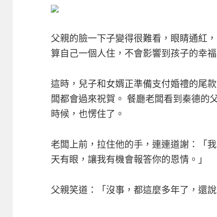
父親的臉一下子變得很難看，眼睛通紅，
算自己一個人住，不會影響到孩子的幸福
這時，兒子和女婿正準備支付婚禮的尾款
闆都會過來祝賀。 餐廳老闆看到秦德的
時候，也愣住了。
老闆上前，拉住他的手，連連道謝：「我
天有眼，讓我有機會報答你的恩情。」
父親笑道：「沒事，都這麼多年了，還說