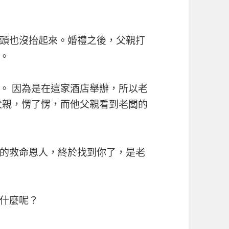
頭也沒抬起來。婚禮之後，父親打
。
。 因為是在這家酒店舉辦，所以老
父親，愣了愣，而他父親看到老闆的
的救命恩人，終於找到你了，是老
什麼呢？