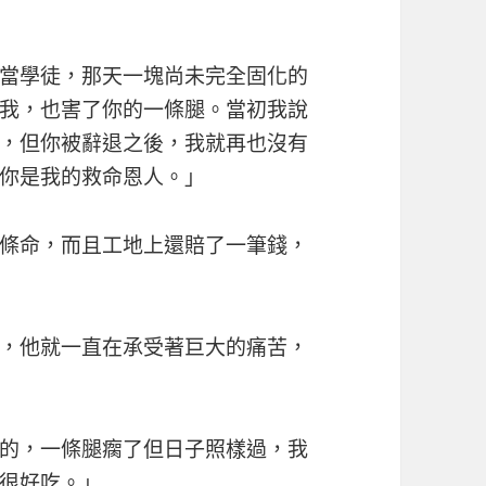
當學徒，那天一塊尚未完全固化的
我，也害了你的一條腿。當初我說
，但你被辭退之後，我就再也沒有
你是我的救命恩人。」
條命，而且工地上還賠了一筆錢，
，他就一直在承受著巨大的痛苦，
的，一條腿瘸了但日子照樣過，我
很好吃。」