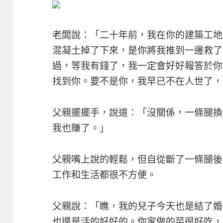
老闆說：「二十年前，我在你的建築工地
混凝土掉了下來，是你將我推到一邊救了
過，等我有錢了，我一定會好好報答於你
找到你。要不是你，我早已不在人世了，
父親擺擺手，說道：「沒關係，一條腿換
我也賺了。」
父親嘴上說的輕鬆，但自從斷了一條腿後
工作和生活都很不方便。
父親說：「瞧，我的兒子今天也是結了婚
也還是活的好好的。你家做的菜很好吃，