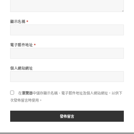
顯示名稱
*
電子郵件地址
*
個人網站網址
在
瀏覽器
中儲存顯示名稱、電子郵件地址及個人網站網址，以供下
次發佈留言時使用。