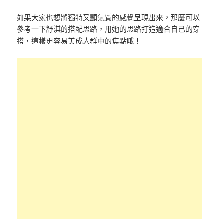
如果大家也想將獨特又顯氣質的感覺呈現出來，那麼可以
參考一下舒淇的搭配思路，用她的思路打造適合自己的穿
搭，這樣更容易美成人群中的焦點哦！