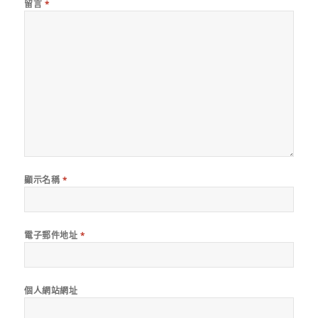
留言
*
顯示名稱
*
電子郵件地址
*
個人網站網址