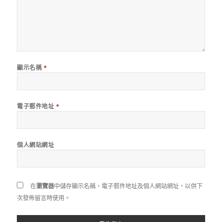
顯示名稱
*
電子郵件地址
*
個人網站網址
在
瀏覽器
中儲存顯示名稱、電子郵件地址及個人網站網址，以供下
次發佈留言時使用。