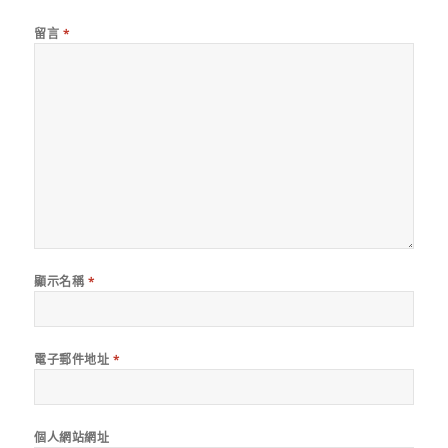
留言
*
顯示名稱
*
電子郵件地址
*
個人網站網址