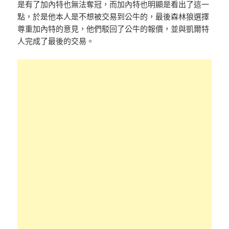
是有了加內特也無法奪冠，而加內特也明顯是看出了這一
點，於是他本人是不想被交易到公牛的，最後森林狼選擇
尊重加內特的意見，他們駁回了公牛的報價，並與凱爾特
人完成了最後的交易。