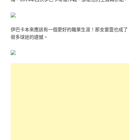
伊巴卡本來應該有一個更好的職業生涯！那支雷霆也成了
很多球迷的遺憾。