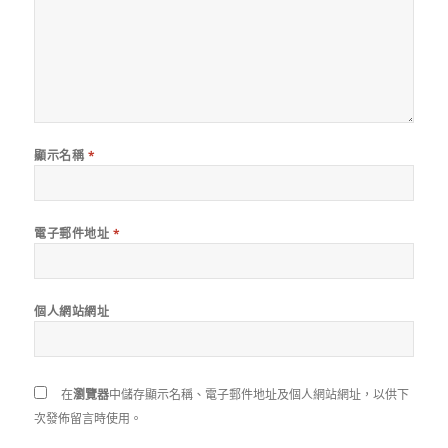
顯示名稱
*
電子郵件地址
*
個人網站網址
在
瀏覽器
中儲存顯示名稱、電子郵件地址及個人網站網址，以供下
次發佈留言時使用。