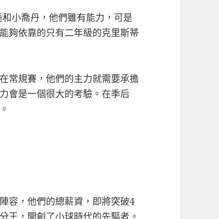
遜和小喬丹，他們雖有能力，可是
能夠依靠的只有二年級的克里斯蒂
在常規賽，他們的主力就需要承擔
力會是一個很大的考驗。在季后
。
陣容，他們的總薪資，即將突破4
分王，開創了小球時代的先驅者。