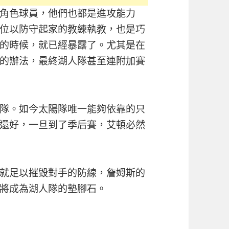
角色球員，他們也都是進攻能力
位以防守起家的教練執教，也是巧
的時候，就已經暴露了。尤其是在
的辦法，最終湖人隊甚至連附加賽
隊。如今太陽隊唯一能夠依靠的只
還好，一旦到了季后賽，艾頓必然
就足以摧毀對手的防線，詹姆斯的
將成為湖人隊的墊腳石。