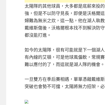
太陽隊的其他球員，大多都是底薪來投的
強，但是不以防守見長，即便是沃格爾這
婦難為無米之炊，這一點，他在湖人執教
戴維斯傷後，沃格爾根本找不到解決防守
都沒能打進。
如今的太陽隊，很有可能就是下一個湖人
有內線的艾頓，可是他球風偏軟，常規賽
難以應付的了，而這就是湖人隊的機會。
一旦雙方在季后賽相遇，單單憑藉戴維斯
突破也會勢不可擋，太陽將無力招架，必