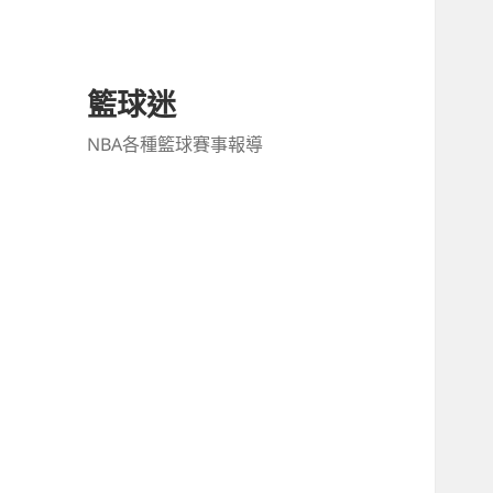
籃球迷
NBA各種籃球賽事報導