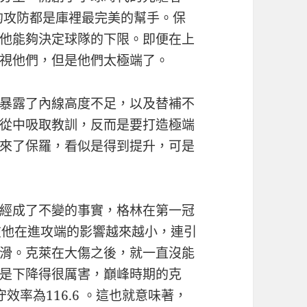
的攻防都是庫裡最完美的幫手。保
他能夠決定球隊的下限。即便在上
視他們，但是他們太極端了。
暴露了內線高度不足，以及替補不
從中吸取教訓，反而是要打造極端
來了保羅，看似是得到提升，可是
經成了不變的事實，格林在第一冠
在他在進攻端的影響越來越小，連引
滑。克萊在大傷之後，就一直沒能
是下降得很厲害，巔峰時期的克
效率為116.6 。這也就意味著，