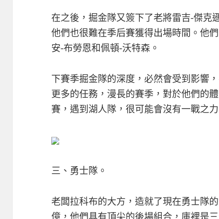
在之後，掘金隊又簽下了老將雷吉-傑克
他們也很難在季后賽獲得出場時間。他們
安-布勞恩和佩頓-沃特森。
下賽季掘金隊的深度，必然會受到影響，
更多的任務，漫長的賽季，對於他們的體
賽，遇到湖人隊，很可能會沒有一戰之力
三、勇士隊。
老闆拉科布的大方，造就了現在勇士隊的
億，他們具有頂尖的後場組合，庫裡是三