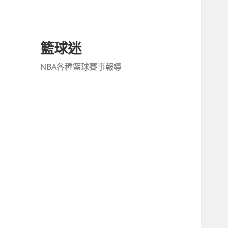
籃球迷
NBA各種籃球賽事報導