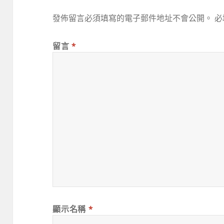
發佈留言必須填寫的電子郵件地址不會公開。
必
留言
*
顯示名稱
*