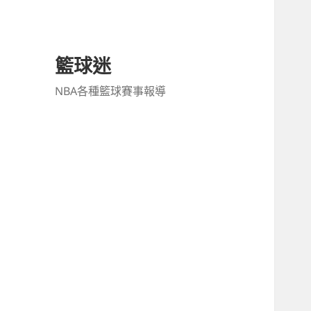
籃球迷
NBA各種籃球賽事報導