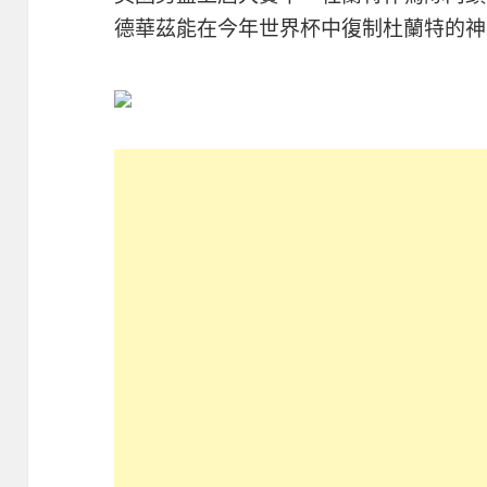
德華茲能在今年世界杯中復制杜蘭特的神