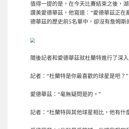
值得一提的是，在今天比賽結束之後，湖
讚美愛德華茲，他寫道：“愛德華茲正在
德華茲的歷史前5名單中，卻沒有詹姆斯
隨後記者和愛德華茲就杜蘭特進行了深入
記者：“杜蘭特是你最喜歡的球星是吧？”
愛德華茲：“毫無疑問是的。”
記者：“杜蘭特與其他球星相比，他有什