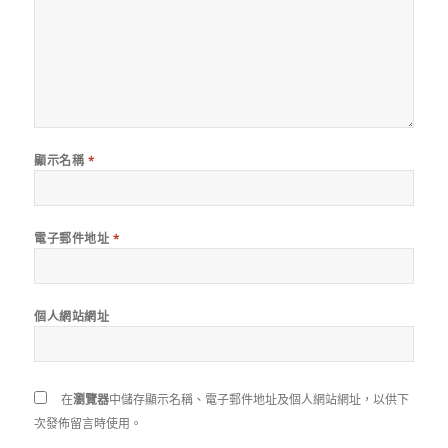
顯示名稱
*
電子郵件地址
*
個人網站網址
在
瀏覽器
中儲存顯示名稱、電子郵件地址及個人網站網址，以供下
次發佈留言時使用。