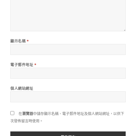
顯示名稱
*
電子郵件地址
*
個人網站網址
在
瀏覽器
中儲存顯示名稱、電子郵件地址及個人網站網址，以供下
次發佈留言時使用。