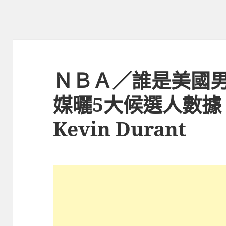
ＮＢＡ／誰是美國
媒曬5大候選人數據
Kevin Durant