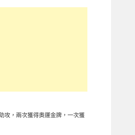
3.5助攻，兩次獲得奧運金牌，一次獲