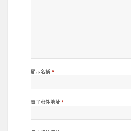
顯示名稱
*
電子郵件地址
*