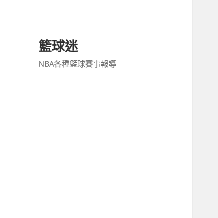
籃球迷
NBA各種籃球賽事報導