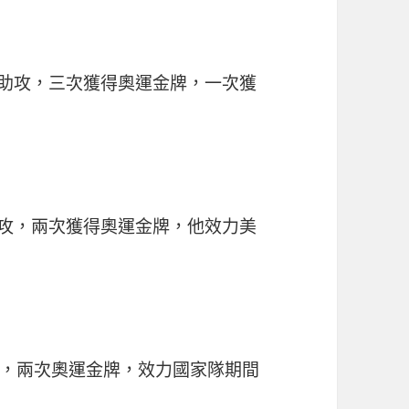
1.4助攻，三次獲得奧運金牌，一次獲
.4助攻，兩次獲得奧運金牌，他效力美
助攻，兩次奧運金牌，效力國家隊期間