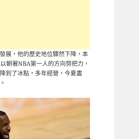
發展，他的歷史地位驟然下降，本
以朝著NBA第一人的方向努把力，
降到了冰點，多年經營，今夏盡
。