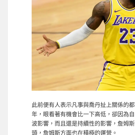
此前便有人表示凡事與喬丹扯上關係的都
年，眼看著有機會比一下高低，卻因為自
波影響，而且還是持續性的影響，詹姆斯
頭，詹姆斯方面也在積極的運營。