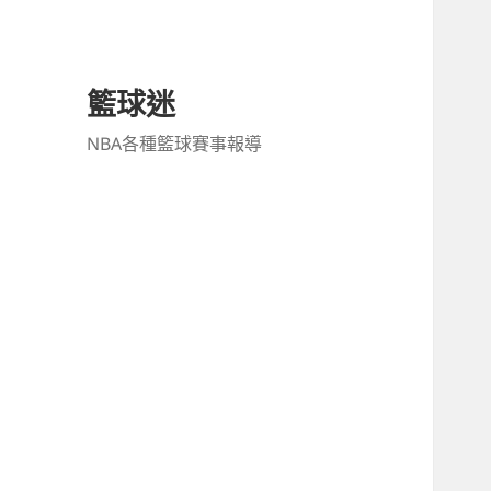
籃球迷
NBA各種籃球賽事報導