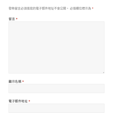
發佈留言必須填寫的電子郵件地址不會公開。
必填欄位標示為
*
留言
*
顯示名稱
*
電子郵件地址
*