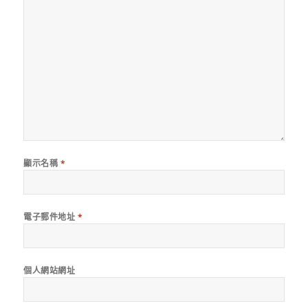
顯示名稱
*
電子郵件地址
*
個人網站網址