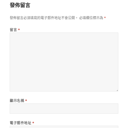
發佈留言
發佈留言必須填寫的電子郵件地址不會公開。
必填欄位標示為
*
留言
*
顯示名稱
*
電子郵件地址
*