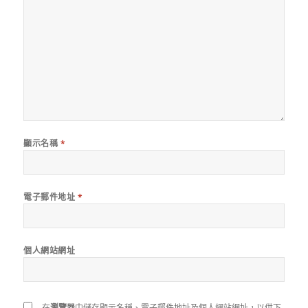
顯示名稱
*
電子郵件地址
*
個人網站網址
在
瀏覽器
中儲存顯示名稱、電子郵件地址及個人網站網址，以供下