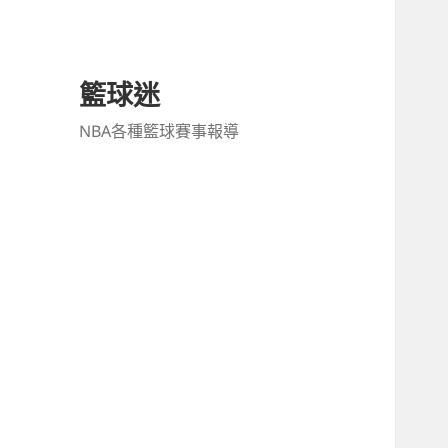
籃球迷
NBA各種籃球賽事報導