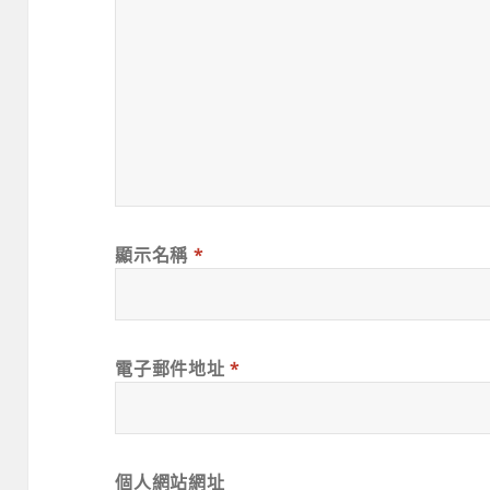
顯示名稱
*
電子郵件地址
*
個人網站網址