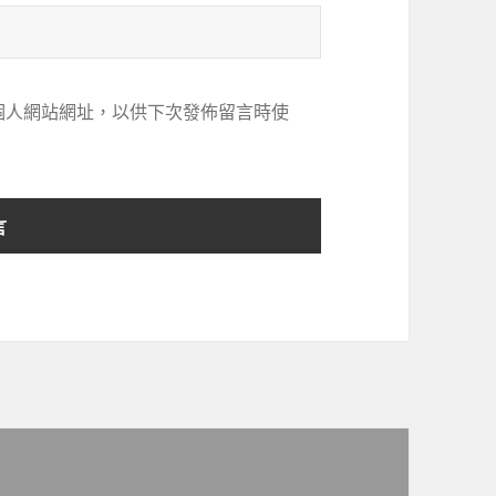
個人網站網址，以供下次發佈留言時使