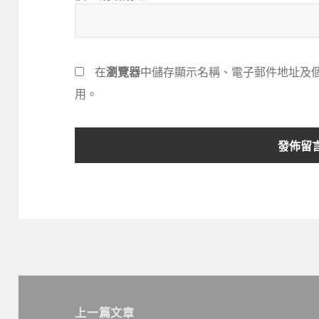
在
瀏覽器
中儲存顯示名稱、電子郵件地址及
用。
文
章
上一篇文章