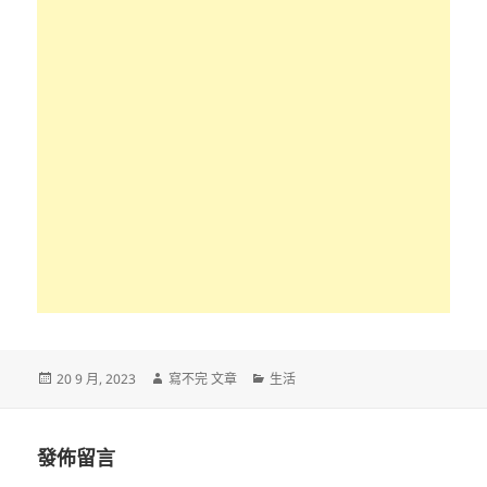
發
作
分
20 9 月, 2023
寫不完 文章
生活
佈
者
類
日
期:
發佈留言