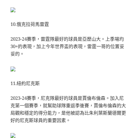
10.俄克拉荷馬雷霆
2023-24賽季，雷霆隊最好的球員是亞歷山大。上季場均
30+的表現，加上今年世界盃的表現，雷霆一哥的位置妥
妥的。
11.紐約尼克斯
2023-24賽季，尼克隊最好的球員是賈倫布倫森。加入尼
克第一個賽季，就幫助球隊重返季後賽，賈倫布倫森的大
局觀和穩定的得分能力，是他被認為比朱利葉斯蘭德爾更
好的尼克斯球員的重要因素。