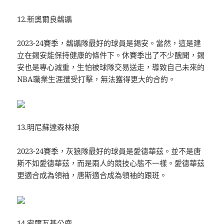
12.新奧爾良鵜鶘
2023-24賽季，鵜鶘隊最好的球員是錫安。當然，這是建
立在錫安能保持健康的條件下。休賽季出了不少醜聞，錫
安也是專心減重，生怕被球隊交易送走，導致自己未來的
NBA職業生涯遭受打擊，無法獲得更大的合約。
13.明尼蘇達森林狼
2023-24賽季，灰狼隊最好的球員是愛德華茲。並不是唐
斯不如愛德華茲，而是兩人的競技心態不一樣。愛德華茲
更適合成為領袖，唐斯適合成為領袖的跟班。
14.密爾瓦基公鹿