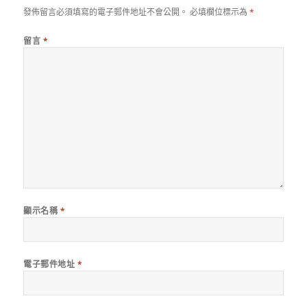
發佈留言必須填寫的電子郵件地址不會公開。
必填欄位標示為
*
留言
*
顯示名稱
*
電子郵件地址
*