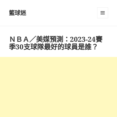
籃球迷
選單及
小工具
ＮＢＡ／美媒預測：2023-24賽
季30支球隊最好的球員是誰？