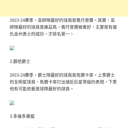
2023-24賽季，巫師隊最好的球員是喬丹普爾。其實，巫
師隊最好的球員是庫茲馬，喬丹普爾被看好，主要是有復
仇金州勇士的成份，才排名第一。
2.猶他爵士
2023-24賽季，爵士隊最好的球員是馬爾卡寧。上季爵士
的全明星球員，馬爾卡寧打出接近巨星等級的表現，下季
他有可能依舊是球隊最好的球員。
3.多倫多暴龍