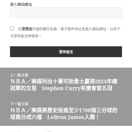
個人網站網址
在
瀏覽器
中儲存顯示名稱、電子郵件地址及個人網站網址，以供下
次發佈留言時使用。
文
上一篇文章
章
ＮＢＡ／美媒列出十筆可助勇士贏得2024年總
上
導
冠軍的交易 Stephen Curry有機會第五冠
一
覽
篇
文
下一篇文章
章:
ＮＢＡ／美媒將歷史投進至少1700個三分球的
下
球員分成六檔 LeBron James入選！
一
篇
文