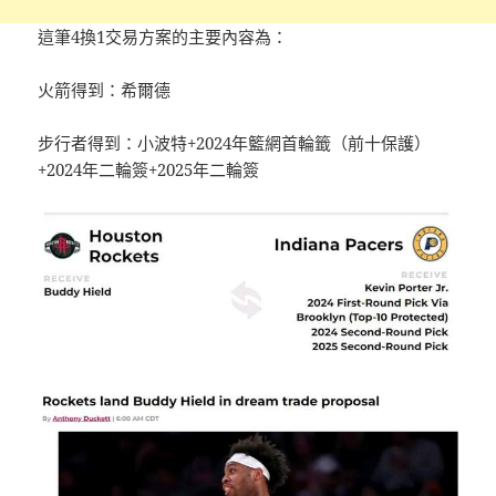
這筆4換1交易方案的主要內容為：
火箭得到：希爾德
步行者得到：小波特+2024年籃網首輪籤（前十保護）
+2024年二輪簽+2025年二輪簽