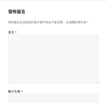
日
期:
發佈留言
發佈留言必須填寫的電子郵件地址不會公開。
必填欄位標示為
*
留言
*
顯示名稱
*