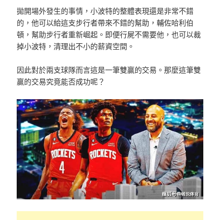
拋開場外發生的事情，小波特的整體表現還是非常不錯
的，他可以給這支步行者帶來不錯的幫助，輔佐哈利伯
頓，幫助步行者重新崛起。即便行屍不需要他，也可以裁
掉小波特，清理出不小的薪資空間。
因此對於兩支球隊而言這是一筆雙贏的交易。那麼這筆雙
贏的交易究竟能否成功呢？