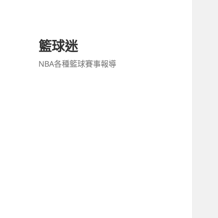
籃球迷
NBA各種籃球賽事報導