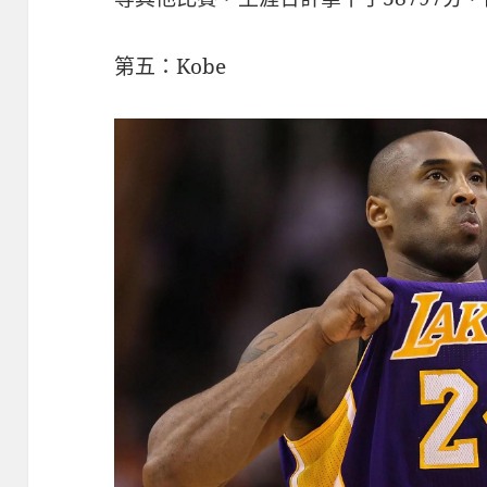
第五：Kobe