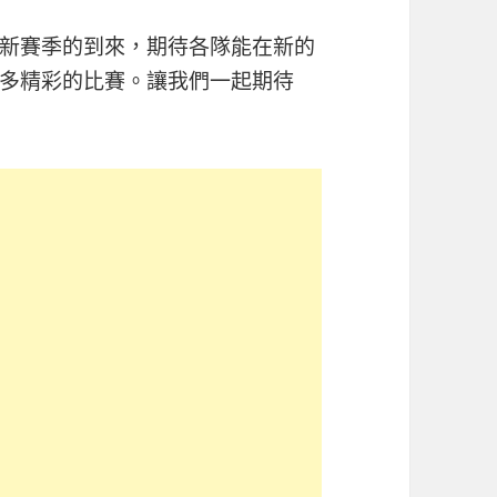
新賽季的到來，期待各隊能在新的
多精彩的比賽。讓我們一起期待