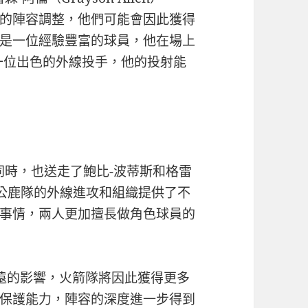
的陣容調整，他們可能會因此獲得
是一位經驗豐富的球員，他在場上
一位出色的外線投手，他的投射能
的同時，也送走了鮑比-波蒂斯和格雷
為公鹿隊的外線進攻和組織提供了不
事情，兩人更加擅長做角色球員的
遠的影響，火箭隊將因此獲得更多
保護能力，陣容的深度進一步得到