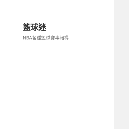
籃球迷
NBA各種籃球賽事報導