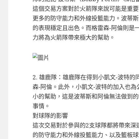
這個交易方案對於火箭隊來說可能是重要
更多的防守能力和外線投籃能力。波蒂斯
的表現穩定且出色。而格雷森-阿倫則是
力將為火箭隊帶來極大的幫助。
2. 雄鹿隊：雄鹿隊在得到小凱文-波特
森-阿倫。此外，小凱文-波特的加入也
小的幫助，這是波蒂斯和阿倫無法做到的
事情。
對球隊的影響
這次交易對於參與的2支球隊都將帶來深
的防守能力和外線投籃能力、以及籃板球