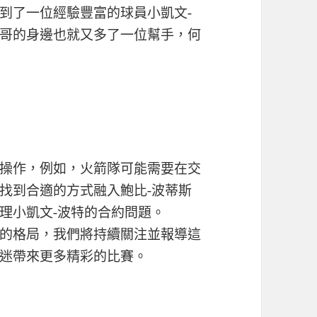
到了一位經驗豐富的球員小凱文-
哥的身邊也就又多了一位幫手，何
操作，例如，火箭隊可能需要在交
找到合適的方式融入鮑比-波蒂斯
理小凱文-波特的合約問題。
的格局，我們將持續關注並報導這
迷帶來更多精彩的比賽。