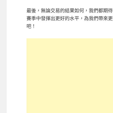
最後，無論交易的結果如何，我們都期待
賽季中發揮出更好的水平，為我們帶來更
吧！