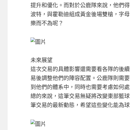
提升和優化。而對於公鹿隊來說，他們得
波特，與霍勒迪組成黃金後場雙槍，字母
樂而不為呢？
未來展望
這次交易的具體影響還需要看各隊的後續
易後調整他們的陣容配置。公鹿隊則需要
到他們的體系中，同時也需要考慮如何處
總的來說，這筆交易無疑將改變東部籃球
筆交易的最新動態，希望這些變化能為球