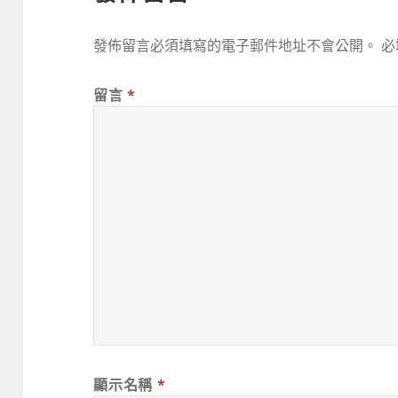
發佈留言必須填寫的電子郵件地址不會公開。
必
留言
*
顯示名稱
*