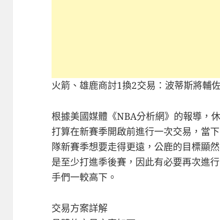
火箭、雄鹿商討1換2交易：波蒂斯將輔佐
根據美國媒體《NBA分析網》的報導，
打算在新賽季開啟前進行一次交易，當下
隊新賽季想要走得更遠，公鹿的目標顯然
是至少打進季後賽，因此有必要再次進行
手們一較高下。
交易方案詳解