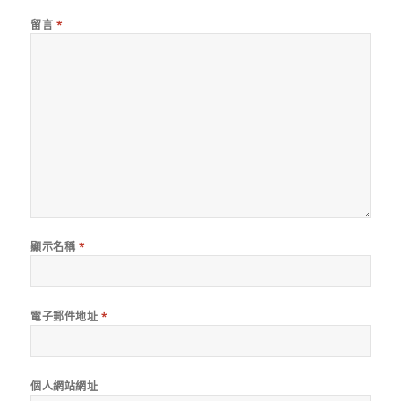
留言
*
顯示名稱
*
電子郵件地址
*
個人網站網址