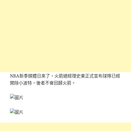
NBA新季媒體日來了，火箭總經理史東正式宣布球隊已經
開除小波特，後者不會回歸火箭。