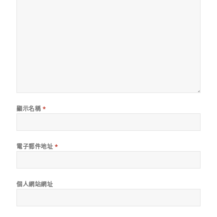
顯示名稱
*
電子郵件地址
*
個人網站網址