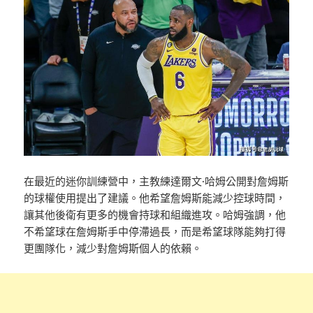
在最近的迷你訓練營中，主教練達爾文·哈姆公開對詹姆斯
的球權使用提出了建議。他希望詹姆斯能減少控球時間，
讓其他後衛有更多的機會持球和組織進攻。哈姆強調，他
不希望球在詹姆斯手中停滯過長，而是希望球隊能夠打得
更團隊化，減少對詹姆斯個人的依賴。