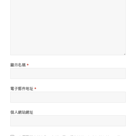
顯示名稱
*
電子郵件地址
*
個人網站網址