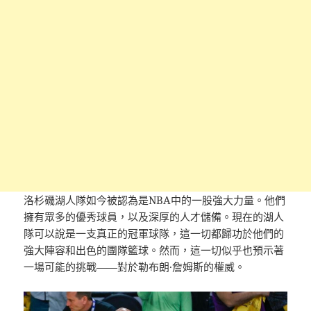
洛杉磯湖人隊如今被認為是NBA中的一股強大力量。他們
擁有眾多的優秀球員，以及深厚的人才儲備。現在的湖人
隊可以說是一支真正的冠軍球隊，這一切都歸功於他們的
強大陣容和出色的團隊籃球。然而，這一切似乎也預示著
一場可能的挑戰——對於勒布朗·詹姆斯的權威。