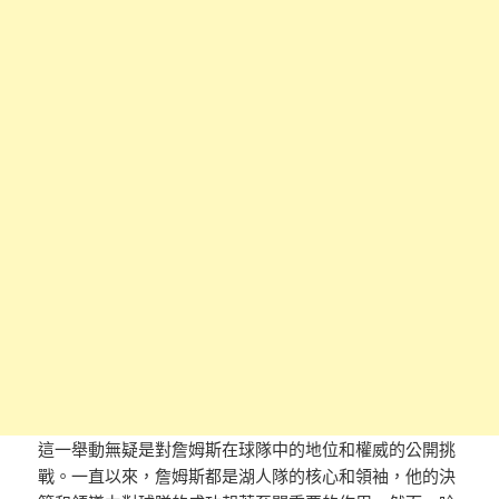
這一舉動無疑是對詹姆斯在球隊中的地位和權威的公開挑
戰。一直以來，詹姆斯都是湖人隊的核心和領袖，他的決