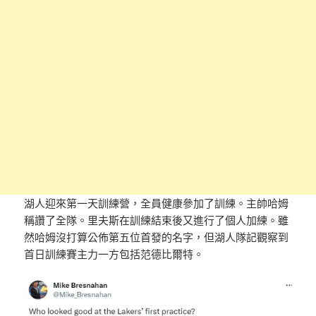
湖人迎來第一天訓練營，全員健康參加了訓練。主帥哈姆
稱讚了全隊。里夫斯在訓練結束後又進行了個人加練。雖
然哈姆沒打算公佈第五位首發的名字，但湖人隊記觀察到
首日訓練賽主力一方包括范德比爾特。