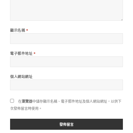
顯示名稱
*
電子郵件地址
*
個人網站網址
在
瀏覽器
中儲存顯示名稱、電子郵件地址及個人網站網址，以供下
次發佈留言時使用。