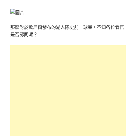
那麼對於歐尼爾發布的湖人隊史前十球星，不知各位看官
是否認同呢？