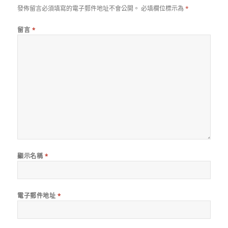
發佈留言必須填寫的電子郵件地址不會公開。
必填欄位標示為
*
留言
*
顯示名稱
*
電子郵件地址
*