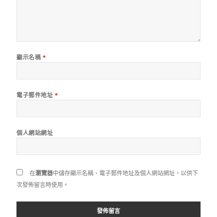
顯示名稱
*
電子郵件地址
*
個人網站網址
在
瀏覽器
中儲存顯示名稱、電子郵件地址及個人網站網址，以供下
次發佈留言時使用。