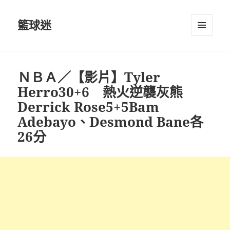
籃球迷
選單及
小工具
ＮＢＡ／【影片】Tyler
Herro30+6 熱火逆襲灰熊
Derrick Rose5+5Bam
Adebayo、Desmond Bane各
26分