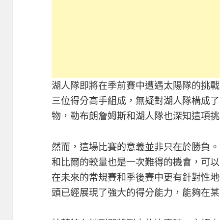
湖人隊即將在季前賽中遭遇太陽隊的挑戰
三位得分高手組成，無疑對湖人隊構成了
物，勒布朗詹姆斯和湖人隊也深知這項挑
然而，這場比賽的意義並非只在於勝負。
和比爾的較量也是一次難得的機會，可以
在未來的常規賽和季後賽中更有針對性地
頭已經展現了強大的得分能力，能夠在某