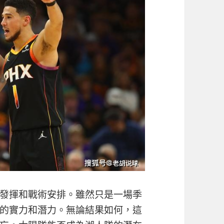
發揮和戰術安排。雖然只是一場季
的實力和潛力。無論結果如何，這