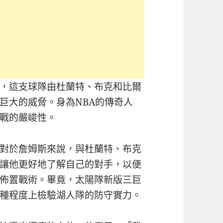
，這支球隊由杜蘭特、布克和比爾
巨大的威脅。身為NBA的傳奇人
戰的嚴峻性。
對於詹姆斯來說，與杜蘭特、布克
讓他更好地了解自己的對手，以便
佈置戰術。畢竟，太陽隊新版三巨
種程度上檢驗湖人隊的防守實力。