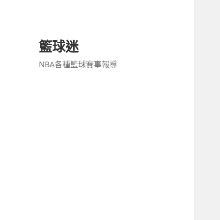
籃球迷
NBA各種籃球賽事報導