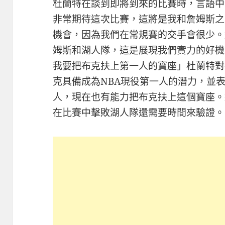
杜蘭特在談到即將到來的比賽時，言語中
非常期待這次比賽，這將是我和詹姆斯之
機會，因為我們在常規賽的交手會很少。
姆斯和湖人隊，這是展現我們實力的好機
我要把布克扶上第一人的寶座」杜蘭特對
克具備成為NBA現役第一人的潛力，並
人，現在也有能力把布克扶上這個寶座。
在比賽中擊敗湖人隊還需要時間來驗證。