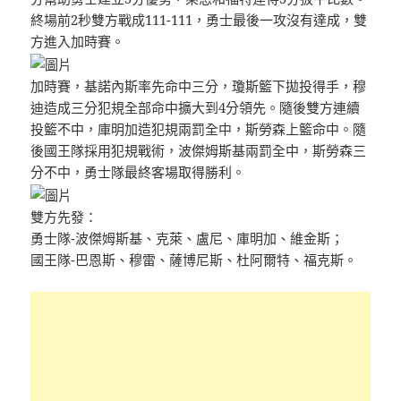
終場前2秒雙方戰成111-111，勇士最後一攻沒有達成，雙
方進入加時賽。
加時賽，基諾內斯率先命中三分，瓊斯籃下拋投得手，穆
迪造成三分犯規全部命中擴大到4分領先。隨後雙方連續
投籃不中，庫明加造犯規兩罰全中，斯勞森上籃命中。隨
後國王隊採用犯規戰術，波傑姆斯基兩罰全中，斯勞森三
分不中，勇士隊最終客場取得勝利。
雙方先發：
勇士隊-波傑姆斯基、克萊、盧尼、庫明加、維金斯；
國王隊-巴恩斯、穆雷、薩博尼斯、杜阿爾特、福克斯。