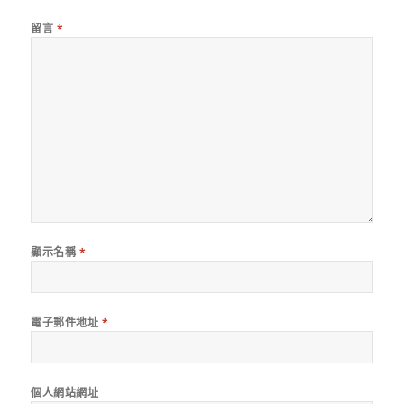
留言
*
顯示名稱
*
電子郵件地址
*
個人網站網址