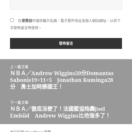
在
瀏覽器
中儲存顯示名稱、電子郵件地址及個人網站網址，以供下
次發佈留言時使用。
文
上一篇文章
章
ＮＢＡ／Andrew Wiggins20分Domantas
上
導
Sabonis19+11+5 Jonathan Kuminga28
一
覽
分 勇士加時勝國王！
篇
文
章:
下一篇文章
ＮＢＡ／徹底沒梗了！法國籃協炮轟Joel
下
Embiid Andrew Wiggins比他強多了！
一
篇
文