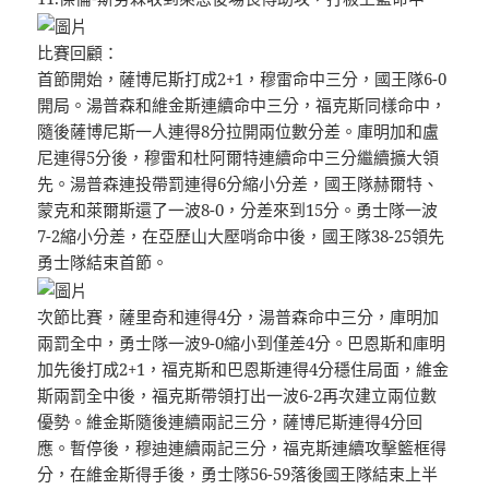
比賽回顧：
首節開始，薩博尼斯打成2+1，穆雷命中三分，國王隊6-0
開局。湯普森和維金斯連續命中三分，福克斯同樣命中，
隨後薩博尼斯一人連得8分拉開兩位數分差。庫明加和盧
尼連得5分後，穆雷和杜阿爾特連續命中三分繼續擴大領
先。湯普森連投帶罰連得6分縮小分差，國王隊赫爾特、
蒙克和萊爾斯還了一波8-0，分差來到15分。勇士隊一波
7-2縮小分差，在亞歷山大壓哨命中後，國王隊38-25領先
勇士隊結束首節。
次節比賽，薩里奇和連得4分，湯普森命中三分，庫明加
兩罰全中，勇士隊一波9-0縮小到僅差4分。巴恩斯和庫明
加先後打成2+1，福克斯和巴恩斯連得4分穩住局面，維金
斯兩罰全中後，福克斯帶領打出一波6-2再次建立兩位數
優勢。維金斯隨後連續兩記三分，薩博尼斯連得4分回
應。暫停後，穆迪連續兩記三分，福克斯連續攻擊籃框得
分，在維金斯得手後，勇士隊56-59落後國王隊結束上半