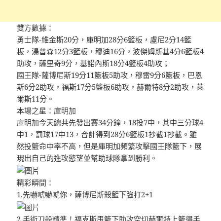
雙方數據：
勇士隊-維金斯20分，庫明加28分6籃板，盧尼2分14籃
板，湯普森12分3籃板，穆迪16分，波傑姆斯基4分6籃板4
助攻，薩里奇9分，基諾內斯18分4籃板4助攻；
國王隊-薩博尼斯19分11籃板5助攻，穆雷9分6籃板，巴恩
斯6分2助攻，福斯17分5籃板6助攻，赫爾特8分2助攻，萊
爾斯11分。
本場之星：庫明加
庫明加今天總共先發出賽34分鐘，18投7中，其中三分球4
中1，罰球17中13，合計得到28分6籃板1抄截1抄截。雖
然投籃命中率不高，但是庫明加頻繁攻擊國王隊籃下，展
現出自己的進攻慾望並幫助球隊拿到勝利。
精彩瞬間：
1.先嚇唬嚇唬你，薩博尼斯殺籃下強打2+1
2.手術刀般精準！福克斯甩籃下助攻空切赫爾特上籃得手