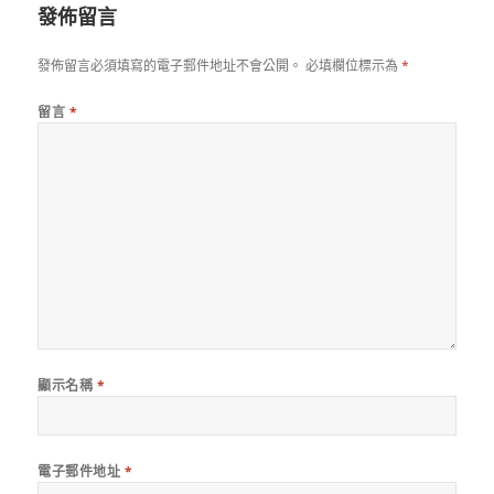
發佈留言
發佈留言必須填寫的電子郵件地址不會公開。
必填欄位標示為
*
留言
*
顯示名稱
*
電子郵件地址
*