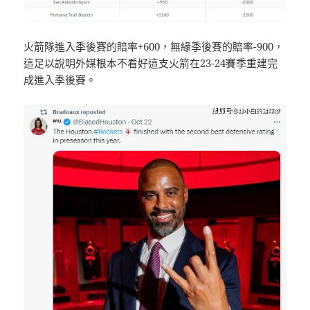
火箭隊進入季後賽的賠率+600，無緣季後賽的賠率-900，
這足以說明外媒根本不看好這支火箭在23-24賽季重建完
成進入季後賽。