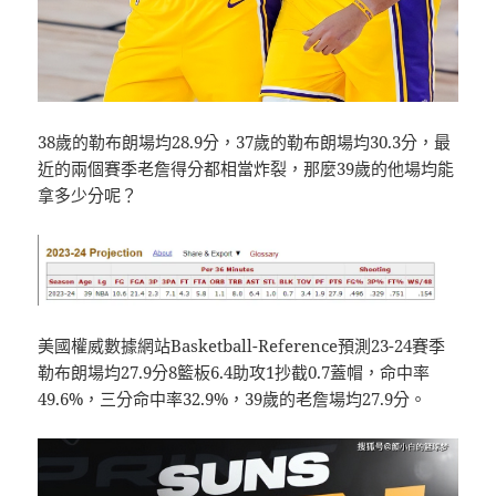
38歲的勒布朗場均28.9分，37歲的勒布朗場均30.3分，最
近的兩個賽季老詹得分都相當炸裂，那麼39歲的他場均能
拿多少分呢？
美國權威數據網站Basketball-Reference預測23-24賽季
勒布朗場均27.9分8籃板6.4助攻1抄截0.7蓋帽，命中率
49.6%，三分命中率32.9%，39歲的老詹場均27.9分。