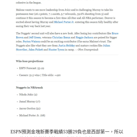
ESPN預測金塊新賽季戰績53勝29負也是西部第一，所以