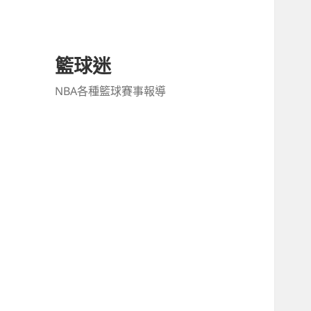
籃球迷
NBA各種籃球賽事報導