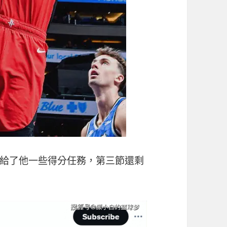
給了他一些得分任務，第三節還剩