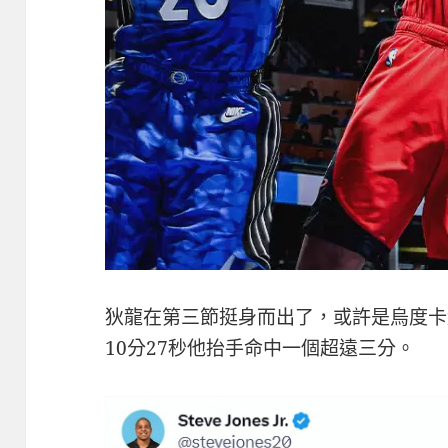
狄龍在第三節挺身而出了，或許是烏度卡
10分27秒他抬手命中一個超遠三分。