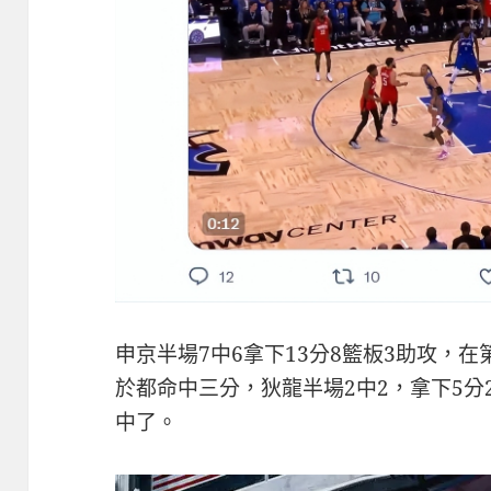
申京半場7中6拿下13分8籃板3助攻，
於都命中三分，狄龍半場2中2，拿下5分
中了。