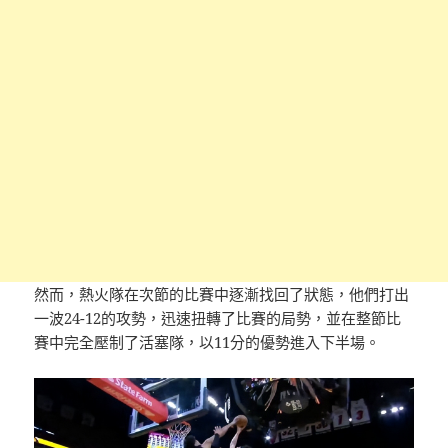
然而，熱火隊在次節的比賽中逐漸找回了狀態，他們打出
一波24-12的攻勢，迅速扭轉了比賽的局勢，並在整節比
賽中完全壓制了活塞隊，以11分的優勢進入下半場。