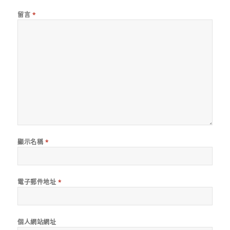
留言
*
顯示名稱
*
電子郵件地址
*
個人網站網址