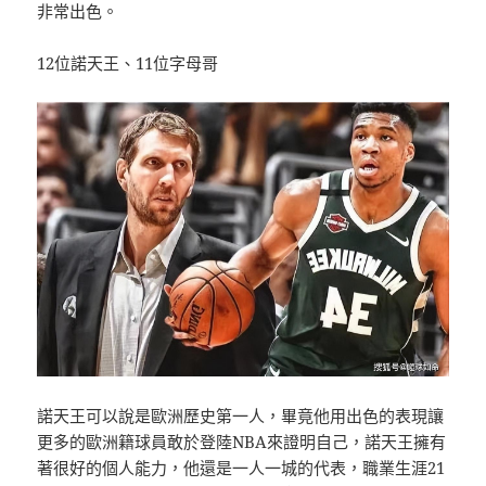
非常出色。
12位諾天王、11位字母哥
諾天王可以說是歐洲歷史第一人，畢竟他用出色的表現讓
更多的歐洲籍球員敢於登陸NBA來證明自己，諾天王擁有
著很好的個人能力，他還是一人一城的代表，職業生涯21