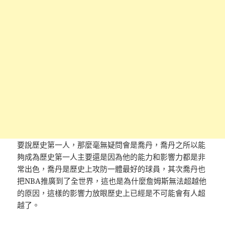
要說歷史第一人，那麼毫無疑問會是喬丹，喬丹之所以能
夠成為歷史第一人主要還是因為他的能力和影響力都是非
常出色，喬丹是歷史上攻防一體最好的球員，其次喬丹也
把NBA推廣到了全世界，這也是為什麼詹姆斯無法超越他
的原因，這樣的影響力放眼歷史上已經是不可能會有人超
越了。