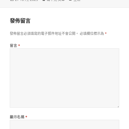
佈
者
類
日
期:
發佈留言
發佈留言必須填寫的電子郵件地址不會公開。
必填欄位標示為
*
留言
*
顯示名稱
*