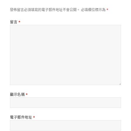
發佈留言必須填寫的電子郵件地址不會公開。
必填欄位標示為
*
留言
*
顯示名稱
*
電子郵件地址
*