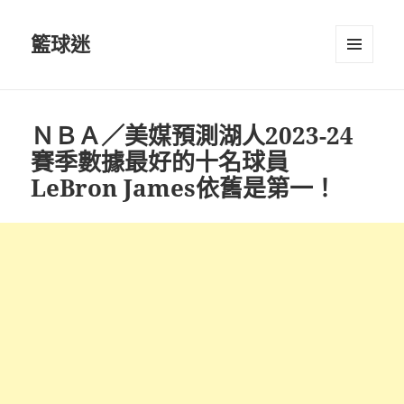
籃球迷
選單及
小工具
ＮＢＡ／美媒預測湖人2023-24
賽季數據最好的十名球員
LeBron James依舊是第一！