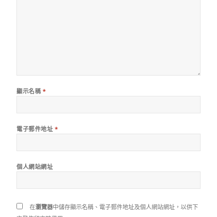
顯示名稱
*
電子郵件地址
*
個人網站網址
在
瀏覽器
中儲存顯示名稱、電子郵件地址及個人網站網址，以供下