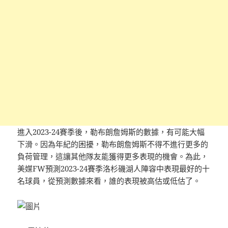
進入2023-24賽季後，勒布朗詹姆斯的數據，有可能大幅
下滑。因為年紀的困擾，勒布朗詹姆斯不得不進行更多的
負荷管理，這讓其他隊友能獲得更多表現的機會。為此，
美媒FW預測2023-24賽季洛杉磯湖人陣容中表現最好的十
名球員，從預測數據來看，誰的表現被高估或低估了。