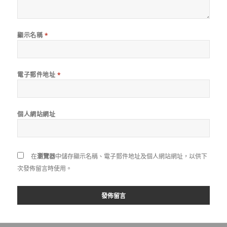
顯示名稱
*
電子郵件地址
*
個人網站網址
在
瀏覽器
中儲存顯示名稱、電子郵件地址及個人網站網址，以供下
次發佈留言時使用。