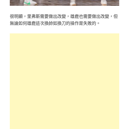
很明顯，里弗斯需要做出改變，雄鹿也需要做出改變，但
無論如何雄鹿這次換帥如換刀的操作是失敗的。