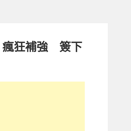
！瘋狂補強 簽下