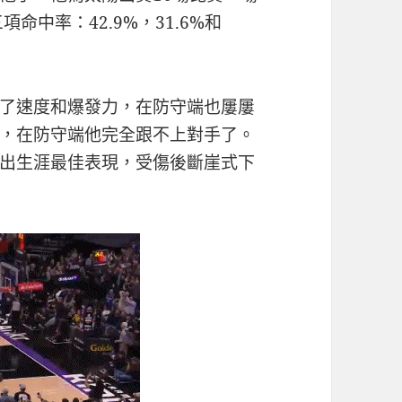
三項命中率：42.9%，31.6%和
了速度和爆發力，在防守端也屢屢
，在防守端他完全跟不上對手了。
出生涯最佳表現，受傷後斷崖式下