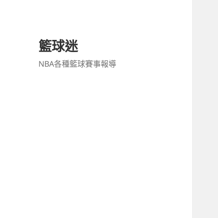
籃球迷
NBA各種籃球賽事報導