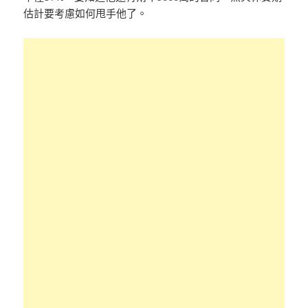
估計要考慮如何甩手他了。