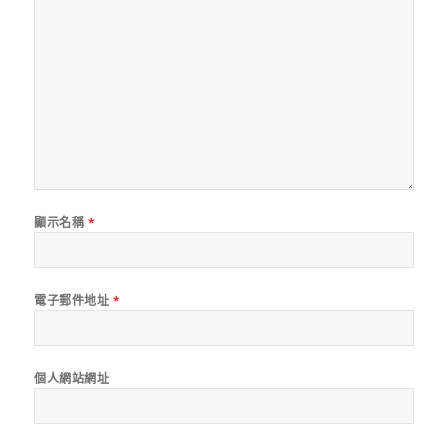
顯示名稱
*
電子郵件地址
*
個人網站網址