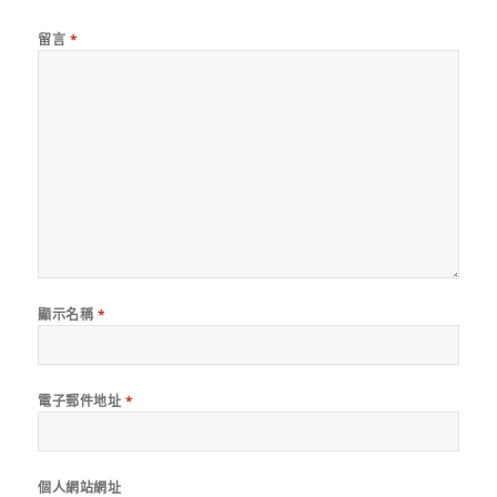
留言
*
顯示名稱
*
電子郵件地址
*
個人網站網址