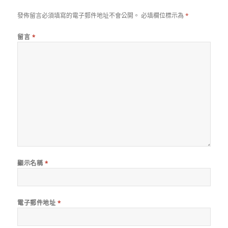
發佈留言必須填寫的電子郵件地址不會公開。
必填欄位標示為
*
留言
*
顯示名稱
*
電子郵件地址
*