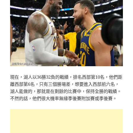
現在，湖人以36勝32負的戰績，排名西部第10名，他們距
離西部第6名，只有三個勝場差，想要進入西部前六名，
湖人能做的，那就是在剩餘的比賽中，保持全勝的戰績。
不然的話，他們很大機率無緣季後賽附加賽或季後賽。