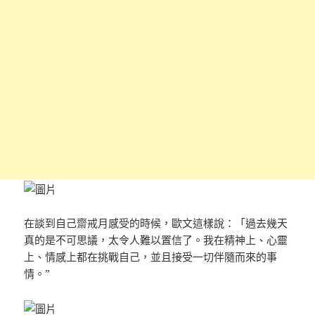
在談到自己齋戒月感受的時候，歐文這樣說：「過去幾天
真的是不可思議，太令人難以置信了。我在精神上、心靈
上、情感上都在挑戰自己，並且接受一切伴隨而來的事
情。”