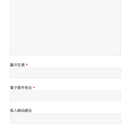
顯示名稱
*
電子郵件地址
*
個人網站網址