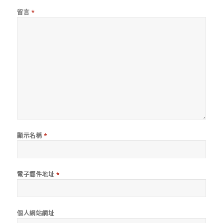
留言
*
顯示名稱
*
電子郵件地址
*
個人網站網址