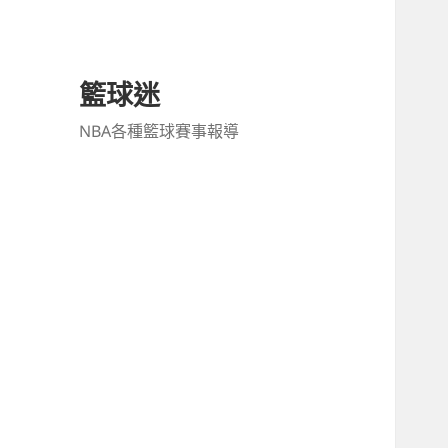
籃球迷
NBA各種籃球賽事報導