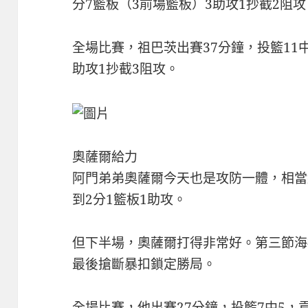
分7籃板（3前場籃板）3助攻1抄截2阻攻
全場比賽，祖巴茨出賽37分鐘，投籃11中
助攻1抄截3阻攻。
奧薩爾給力
阿門弟弟奧薩爾今天也是攻防一體，相當
到2分1籃板1助攻。
但下半場，奧薩爾打得非常好。第三節海
最後搶斷暴扣鎖定勝局。
全場比賽，他出賽27分鐘，投籃7中5，貢