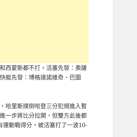
和西蒙斯都不打。活塞先發：奧薩
快艇先發：博格達諾維奇、巴圖
，哈里斯撲倒哈登三分犯規進入暫
進一步將比分拉開，但雙方此後都
運動戰得分，被活塞打了一波10-