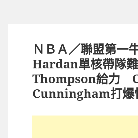
ＮＢＡ／聯盟第一牛馬
Hardan單核帶隊難
Thompson給力 C
Cunningham打