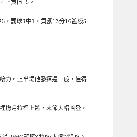
，正負值+5。
6，罰球3中1，貢獻13分16籃板5
給力。上半場他發揮還一般，僅得
裡撈月拉桿上籃，末節大帽哈登，
獻10分2籃板3助攻4抄截2阻攻。