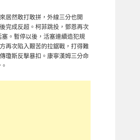
來居然敢打敢拼，外線三分也開
後完成反超。柯菲跳投，鄧恩再次
停活塞。暫停以後，活塞連續造犯規
方再次陷入艱苦的拉鋸戰，打得難
傳瓊斯反擊暴扣。康寧漢姆三分命
分。