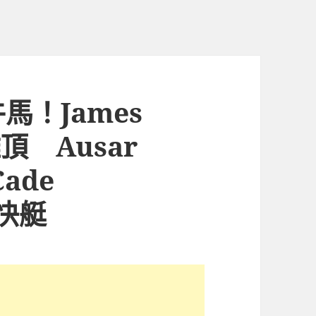
！James
頂 Ausar
ade
爆快艇